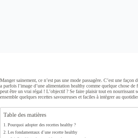
Manger sainement, ce n’est pas une mode passagère. C’est une façon d
a parfois l’image d’une alimentation healthy comme quelque chose de fad
peut être un vrai régal ! L’objectif ? Se faire plaisir tout en nourrissant
ensemble quelques recettes savoureuses et faciles à intégrer au quotidie
Table des matières
Pourquoi adopter des recettes healthy ?
Les fondamentaux d’une recette healthy