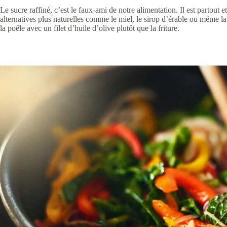
Le sucre raffiné, c’est le faux-ami de notre alimentation. Il est partout
alternatives plus naturelles comme le miel, le sirop d’érable ou même la 
la poêle avec un filet d’huile d’olive plutôt que la friture.